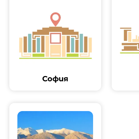
София