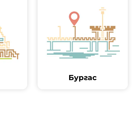
Бургас