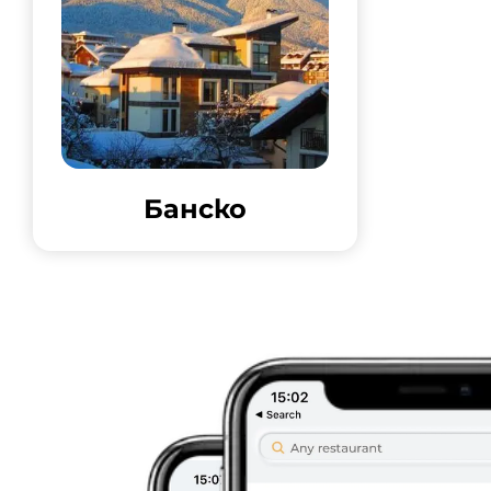
Банско